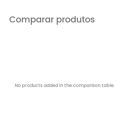
Comparar produtos
No products added in the comparison table.