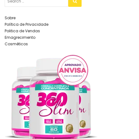
Sobre
Política de Privacidade
Politica de Vendas
Emagrecimento
Cosméticos