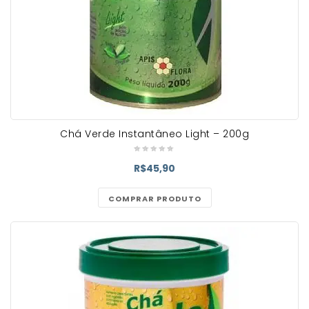
Chá Verde Instantâneo Light – 200g
R$
45,90
COMPRAR PRODUTO