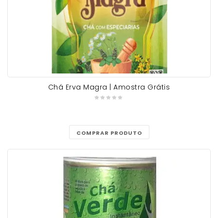
Chá Erva Magra | Amostra Grátis
COMPRAR PRODUTO