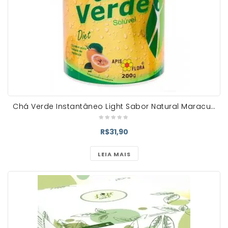
Chá Verde Instantâneo Light Sabor Natural Maracujá – 200g
R$
31,90
LEIA MAIS