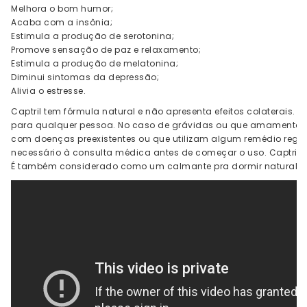
Melhora o bom humor;
Acaba com a insônia;
Estimula a produção de serotonina;
Promove sensação de paz e relaxamento;
Estimula a produção de melatonina;
Diminui sintomas da depressão;
Alivia o estresse.
Captril tem fórmula natural e não apresenta efeitos colaterais. 
para qualquer pessoa. No caso de grávidas ou que amamentam
com doenças preexistentes ou que utilizam algum remédio regul
necessário à consulta médica antes de começar o uso. Captril 
É também considerado como um calmante pra dormir natural.