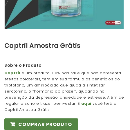
Captril Amostra Grátis
Sobre o Produto
Captril
é um produto 100% natural e que não apresenta
efeitos colaterais, tem em sua fórmula os benefícios do
triptofano, um aminoácido que ajuda a sintetizar
serotonina, o “hormônio do prazer”, ajudando na
prevenção da depressão, ansiedade e estresse. Além de
regular o sono e trazer bem-estar. E
aqui
você terá o
Captril Amostra Grátis.
COMPRAR PRODUTO