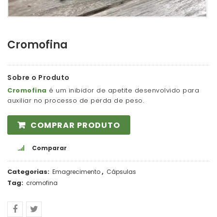
Cromofina
Sobre o Produto
Cromofina
é um inibidor de apetite desenvolvido para
auxiliar no processo de perda de peso.
COMPRAR PRODUTO
Comparar
Categorias:
,
Emagrecimento
Cápsulas
Tag:
cromofina